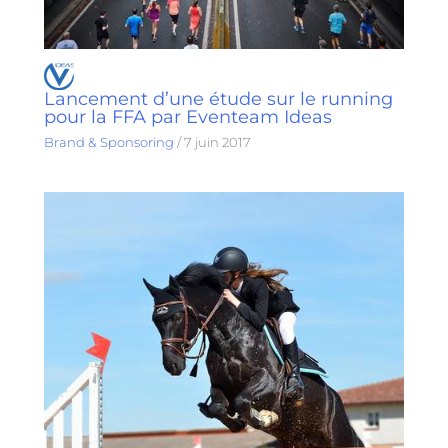
Lancement d’une étude sur le running
pour la FFA par Eventeam Ideas
Brand & Sponsoring
/
7 juin 2017