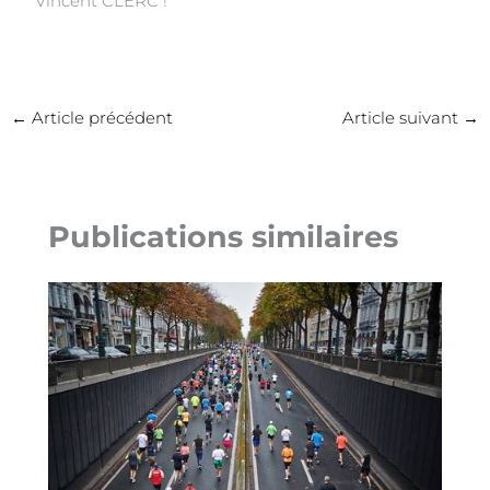
Vincent CLERC !
←
Article précédent
Article suivant
→
Publications similaires