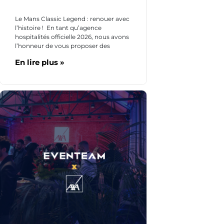
Le Mans Classic Legend : renouer avec
l’histoire ! En tant qu’agence
hospitalités officielle 2026, nous avons
l’honneur de vous proposer des
En lire plus »