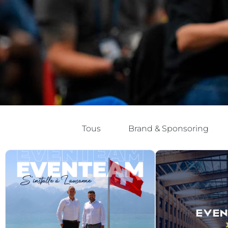
Tous
Brand & Sponsoring