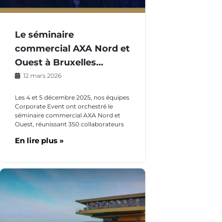
Le séminaire
commercial AXA Nord et
Ouest à Bruxelles…
12 mars 2026
Les 4 et 5 décembre 2025, nos équipes
Corporate Event ont orchestré le
séminaire commercial AXA Nord et
Ouest, réunissant 350 collaborateurs
En lire plus »