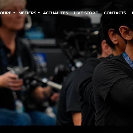
OUPE
MÉTIERS
ACTUALITÉS
LIVE STORE
CONTACTS