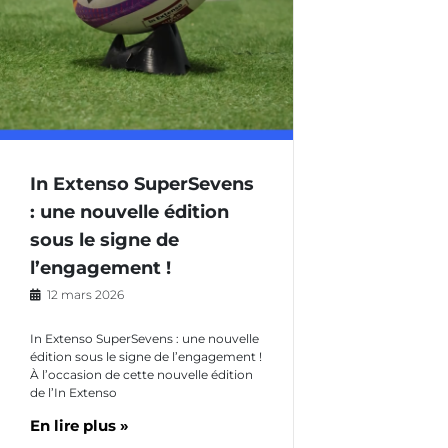
In Extenso SuperSevens
: une nouvelle édition
sous le signe de
l’engagement !
12 mars 2026
In Extenso SuperSevens : une nouvelle
édition sous le signe de l’engagement !
À l’occasion de cette nouvelle édition
de l’In Extenso
En lire plus »