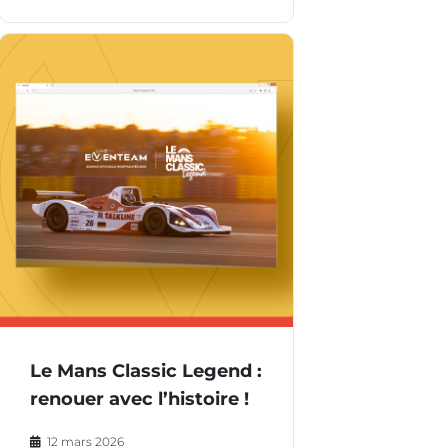
Le Mans Classic Legend :
renouer avec l’histoire !
12 mars 2026