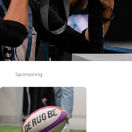
Sponsoring