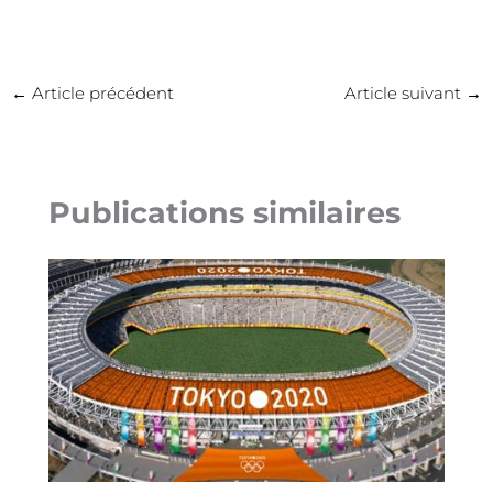
←
Article précédent
Article suivant
→
Publications similaires