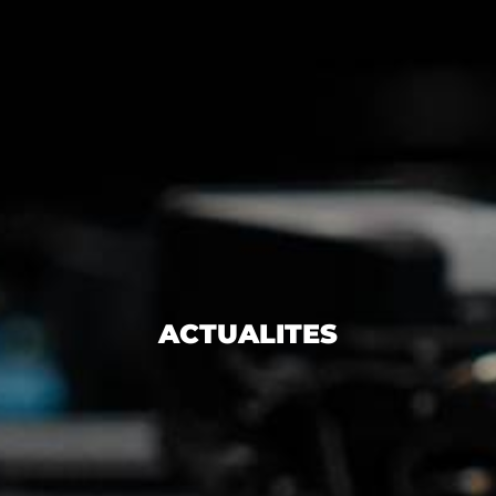
ACTUALITES