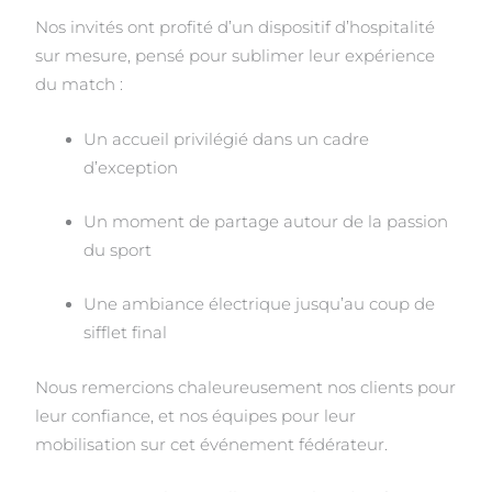
Nos invités ont profité d’un dispositif d’hospitalité
sur mesure, pensé pour sublimer leur expérience
du match :
Un accueil privilégié dans un cadre
d’exception
Un moment de partage autour de la passion
du sport
Une ambiance électrique jusqu’au coup de
sifflet final
Nous remercions chaleureusement nos clients pour
leur confiance, et nos équipes pour leur
mobilisation sur cet événement fédérateur.