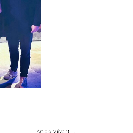
Article suivant
→