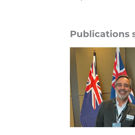
Publications 