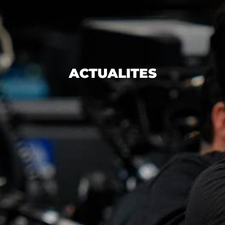
ACTUALITES