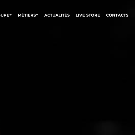
OUPE
MÉTIERS
ACTUALITÉS
LIVE STORE
CONTACTS