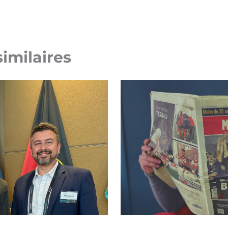
similaires