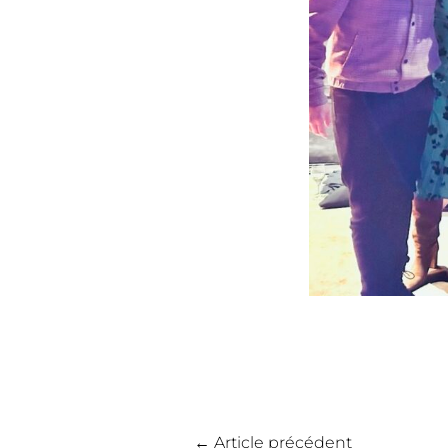
←
Article précédent