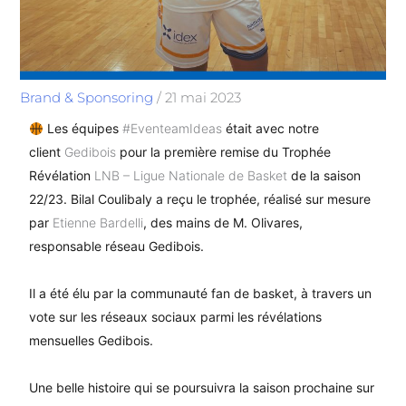
Brand & Sponsoring
/
21 mai 2023
Les équipes
#EventeamIdeas
était avec notre
client
Gedibois
pour la première remise du Trophée
Révélation
LNB – Ligue Nationale de Basket
de la saison
22/23. Bilal Coulibaly a reçu le trophée, réalisé sur mesure
par
Etienne Bardelli
, des mains de M. Olivares,
responsable réseau Gedibois.
Il a été élu par la communauté fan de basket, à travers un
vote sur les réseaux sociaux parmi les révélations
mensuelles Gedibois.
Une belle histoire qui se poursuivra la saison prochaine sur