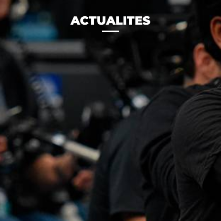
ACTUALITES