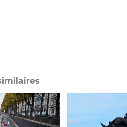
similaires