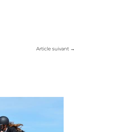
Article suivant
→