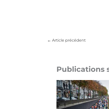
←
Article précédent
Publications 