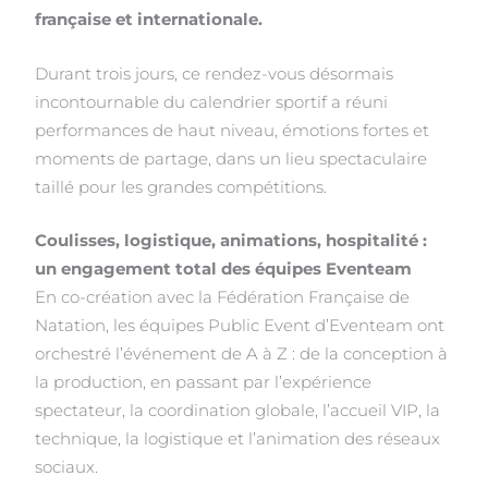
française et internationale.
Durant trois jours, ce rendez-vous désormais
incontournable du calendrier sportif a réuni
performances de haut niveau, émotions fortes et
moments de partage, dans un lieu spectaculaire
taillé pour les grandes compétitions.
Coulisses, logistique, animations, hospitalité :
un engagement total des équipes Eventeam
En co-création avec la Fédération Française de
Natation, les équipes Public Event d’Eventeam ont
orchestré l’événement de A à Z : de la conception à
la production, en passant par l’expérience
spectateur, la coordination globale, l’accueil VIP, la
technique, la logistique et l’animation des réseaux
sociaux.