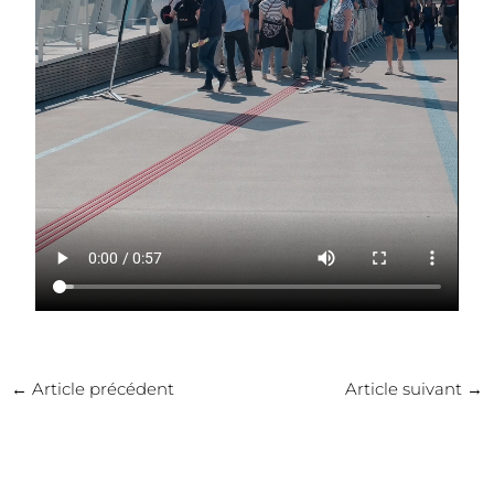
←
Article précédent
Article suivant
→