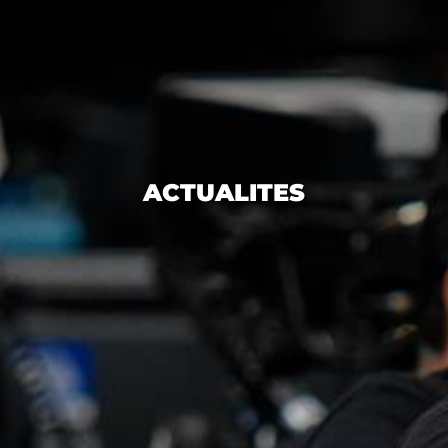
ACTUALITES