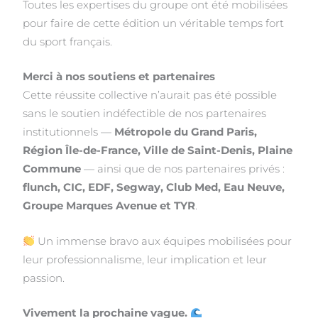
Toutes les expertises du groupe ont été mobilisées
pour faire de cette édition un véritable temps fort
du sport français.
Merci à nos soutiens et partenaires
Cette réussite collective n’aurait pas été possible
sans le soutien indéfectible de nos partenaires
institutionnels —
Métropole du Grand Paris,
Région Île-de-France, Ville de Saint-Denis, Plaine
Commune
— ainsi que de nos partenaires privés :
flunch, CIC, EDF, Segway, Club Med, Eau Neuve,
Groupe Marques Avenue et TYR
.
Un immense bravo aux équipes mobilisées pour
leur professionnalisme, leur implication et leur
passion.
Vivement la prochaine vague.