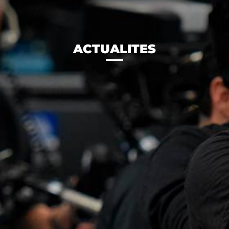
ACTUALITES