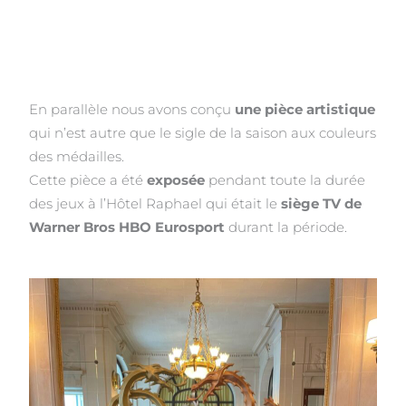
En parallèle nous avons conçu
une pièce artistique
qui n’est autre que le sigle de la saison aux couleurs
des médailles.
Cette pièce a été
exposée
pendant toute la durée
des jeux à l’Hôtel Raphael qui était le
siège TV de
Warner Bros HBO Eurosport
durant la période.