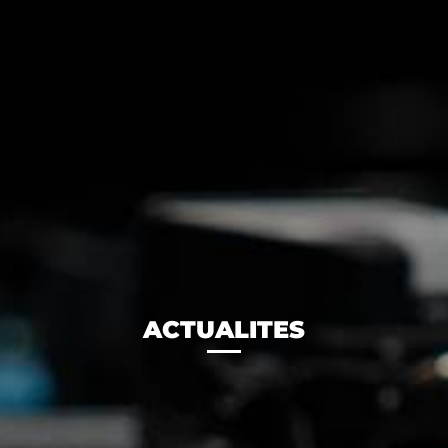
ACTUALITES