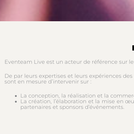
Eventeam Live est un acteur de référence sur le
De par leurs expertises et leurs expériences de
sont en mesure d’intervenir sur :
La conception, la réalisation et la commerc
La création, l’élaboration et la mise en
partenaires et sponsors d’événements.