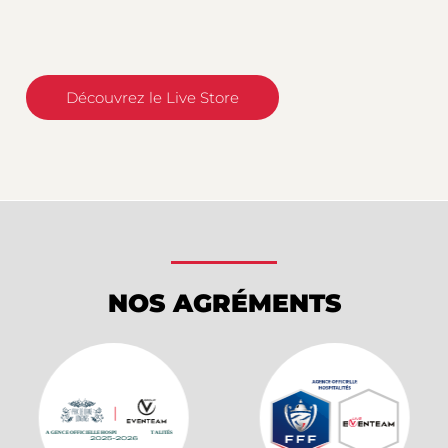
Découvrez le Live Store
NOS AGRÉMENTS