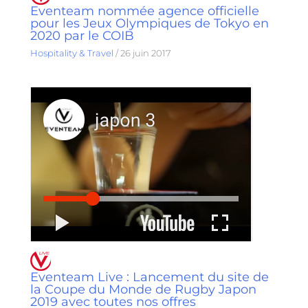
Eventeam nommée agence officielle
pour les Jeux Olympiques de Tokyo en
2020 par le COIB
Hospitality & Travel
/
26 juin 2017
Eventeam Live : Lancement du site de
la Coupe du Monde de Rugby Japon
2019 avec toutes nos offres