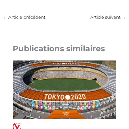
←
Article précédent
Article suivant
→
Publications similaires