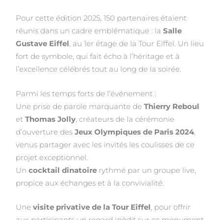
Pour cette édition 2025, 150 partenaires étaient
réunis dans un cadre emblématique : la
Salle
Gustave Eiffel
, au 1er étage de la Tour Eiffel. Un lieu
fort de symbole, qui fait écho à l’héritage et à
l’excellence célébrés tout au long de la soirée.
Parmi les temps forts de l’événement :
Une prise de parole marquante de
Thierry Reboul
et
Thomas Jolly
, créateurs de la cérémonie
d’ouverture des
Jeux Olympiques de Paris 2024
,
venus partager avec les invités les coulisses de ce
projet exceptionnel.
Un
cocktail dînatoire
rythmé par un groupe live,
propice aux échanges et à la convivialité.
Une
visite privative de la Tour Eiffel
, pour offrir