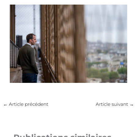
←
Article précédent
Article suivant
→