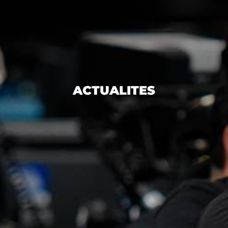
ACTUALITES