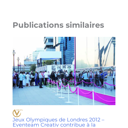
Publications similaires
Jeux Olympiques de Londres 2012 –
Eventeam Creativ contribue à la