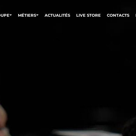
OUPE
MÉTIERS
ACTUALITÉS
LIVE STORE
CONTACTS