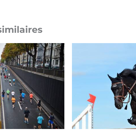
similaires