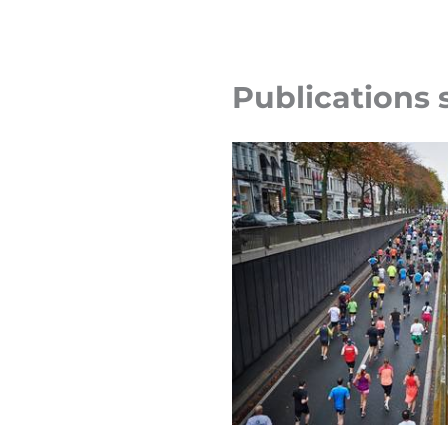
Publications 