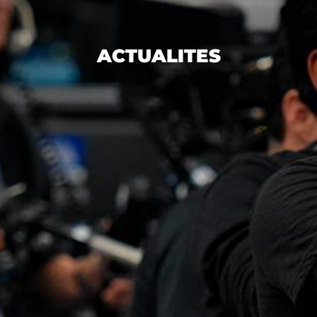
ACTUALITES