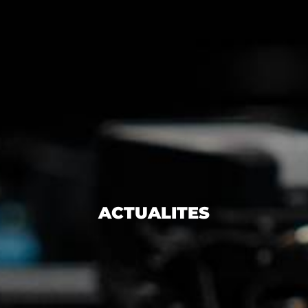
ACTUALITES