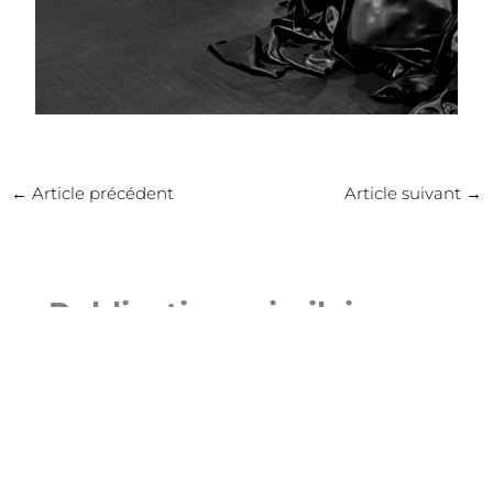
←
Article précédent
Article suivant
→
Publications similaires