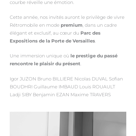
courbe réveille une émotion.
Cette année, nos invités auront le privilège de vivre
Rétromobile en mode
premium
, dans un cadre
élégant et exclusif, au cœur du
Parc des
Expositions de la Porte de Versailles
.
Une immersion unique où
le
prestige du passé
rencontre le plaisir du présent
.
Igor JUZON Bruno BILLIERE Nicolas DUVAL Sofian
BOUDHRI Guillaume IMBAUD Louis ROUAULT
Ladji SIBY Benjamin EZAN Maxime TRAVERS