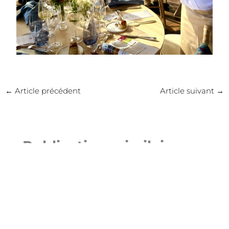
←
Article précédent
Article suivant
→
Publications similaires