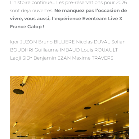
L’histoire continue… Les pré-réservations pour 2026
sont déjà ouvertes.
Ne manquez pas l’occasion de
vivre, vous aussi, l’expérience Eventeam Live X
France Galop !
Igor JUZON Bruno BILLIERE Nicolas DUVAL Sofian
BOUDHRI Guillaume IMBAUD Louis ROUAULT
Ladji SIBY Benjamin EZAN Maxime TRAVERS