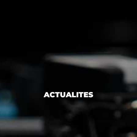
ACTUALITES