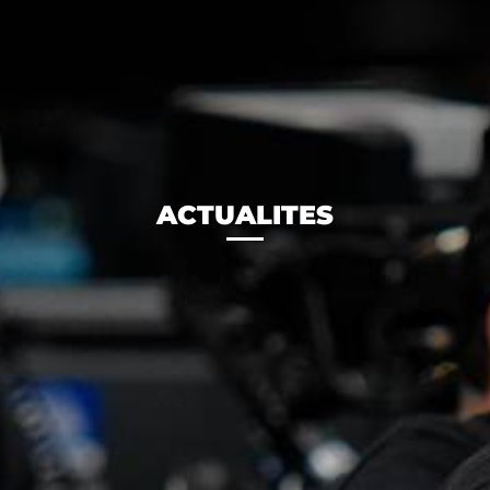
ACTUALITES