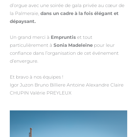
d’orgue avec une soirée de gala privée au cœur de
la Palmeraie,
dans un cadre à la fois élégant et
dépaysant.
Un grand merci à
Empruntis
et tout
particulièrement à
Sonia Madeleine
pour leur
confiance dans l’organisation de cet événement
d’envergure.
Et bravo à nos équipes !
Igor Juzon Bruno Billiere Antoine Alexandre Claire
CHUPIN Valérie PREYLEUX