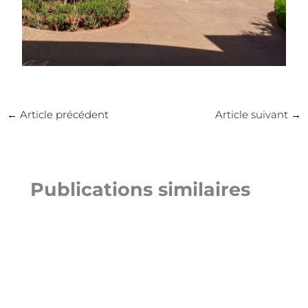
←
Article précédent
Article suivant
→
Publications similaires