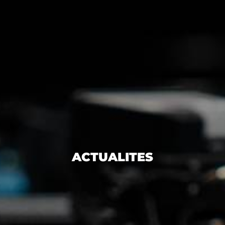
ACTUALITES