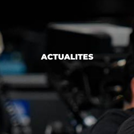
ACTUALITES