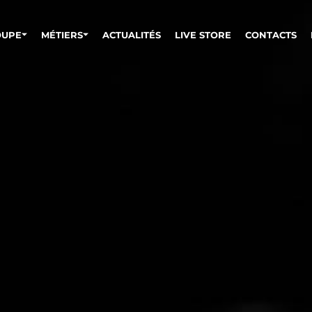
OUPE
MÉTIERS
ACTUALITÉS
LIVE STORE
CONTACTS