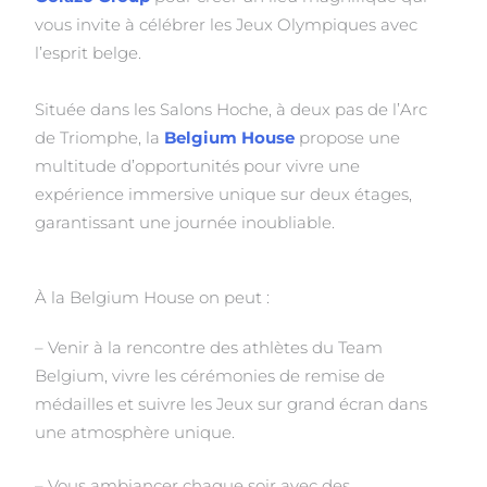
vous invite à célébrer les Jeux Olympiques avec
l’esprit belge.
Située dans les Salons Hoche, à deux pas de l’Arc
de Triomphe, la
Belgium House
propose une
multitude d’opportunités pour vivre une
expérience immersive unique sur deux étages,
garantissant une journée inoubliable.
À la Belgium House on peut :
– Venir à la rencontre des athlètes du Team
Belgium, vivre les cérémonies de remise de
médailles et suivre les Jeux sur grand écran dans
une atmosphère unique.
– Vous ambiancer chaque soir avec des