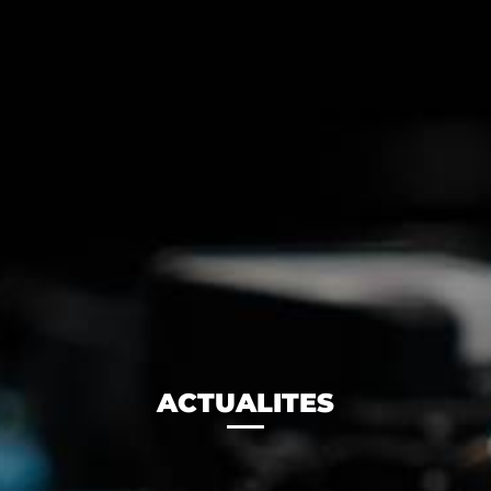
ACTUALITES