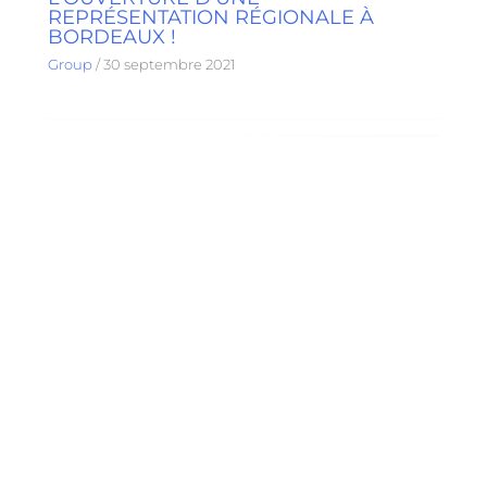
REPRÉSENTATION RÉGIONALE À
BORDEAUX !
Group
/
30 septembre 2021