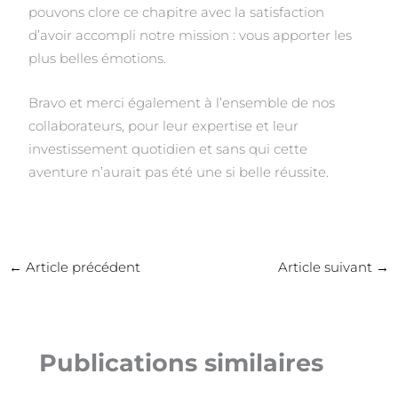
pouvons clore ce chapitre avec la satisfaction
d’avoir accompli notre mission : vous apporter les
plus belles émotions.
Bravo et merci également à l’ensemble de nos
collaborateurs, pour leur expertise et leur
investissement quotidien et sans qui cette
aventure n’aurait pas été une si belle réussite.
←
Article précédent
Article suivant
→
Publications similaires