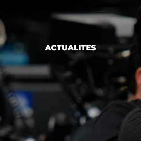
ACTUALITES