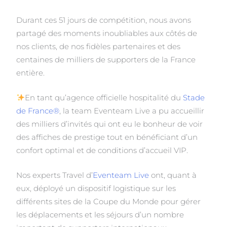
Durant ces 51 jours de compétition, nous avons
partagé des moments inoubliables aux côtés de
nos clients, de nos fidèles partenaires et des
centaines de milliers de supporters de la France
entière.
En tant qu’agence officielle hospitalité du
Stade
de France®
, la team Eventeam Live a pu accueillir
des milliers d’invités qui ont eu le bonheur de voir
des affiches de prestige tout en bénéficiant d’un
confort optimal et de conditions d’accueil VIP.
Nos experts Travel d’
Eventeam Live
ont, quant à
eux, déployé un dispositif logistique sur les
différents sites de la Coupe du Monde pour gérer
les déplacements et les séjours d’un nombre