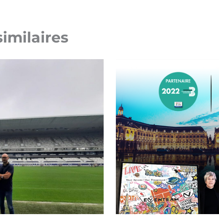
similaires