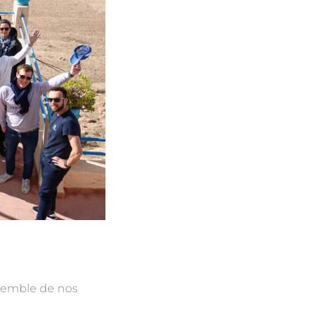
nsemble de nos