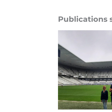
Publications 