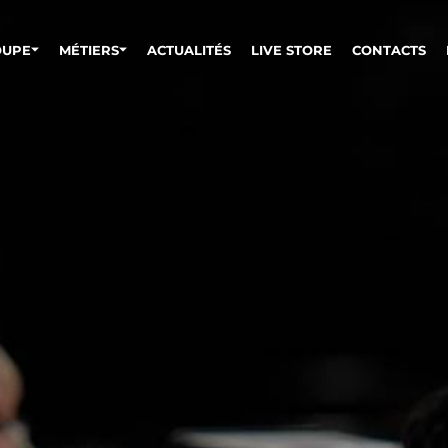
OUPE
MÉTIERS
ACTUALITÉS
LIVE STORE
CONTACTS