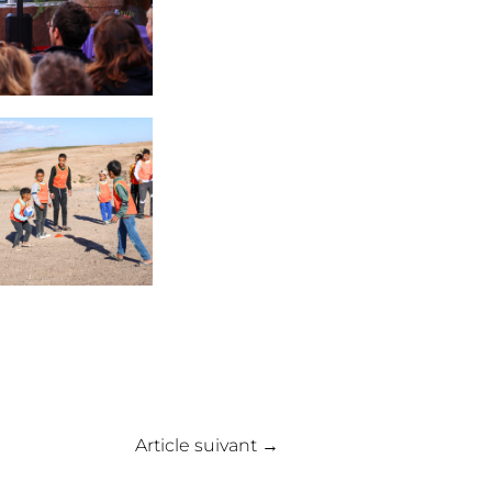
Article suivant
→