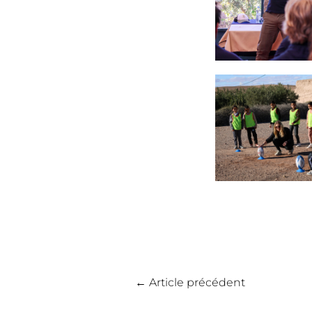
←
Article précédent