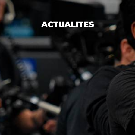
ACTUALITES