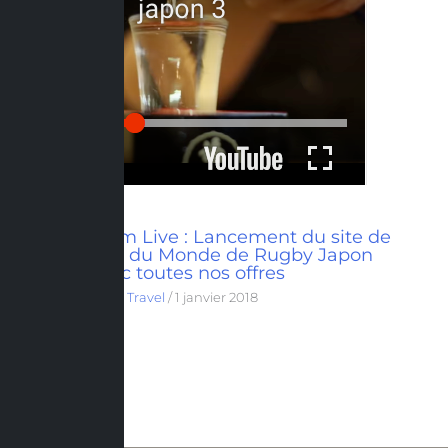
Eventeam Live : Lancement du site de
la Coupe du Monde de Rugby Japon
2019 avec toutes nos offres
Hospitality & Travel
/
1 janvier 2018