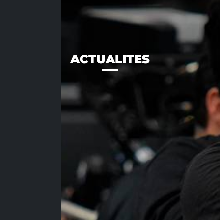
ACTUALITES