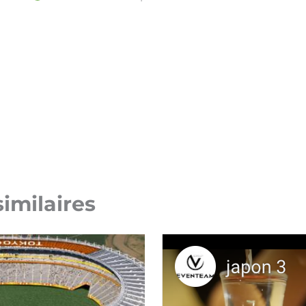
similaires