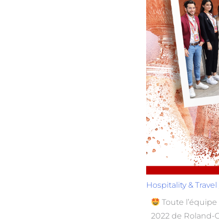
Hospitality & Travel
Toute l’équipe
2022 de Roland-