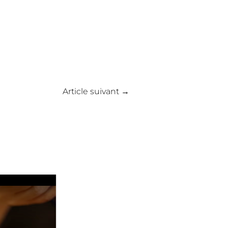
Article suivant
→