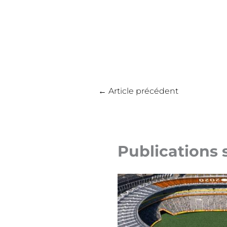
←
Article précédent
Publications 