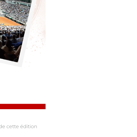
de cette édition