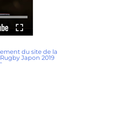
ement du site de la
Rugby Japon 2019
s
2018