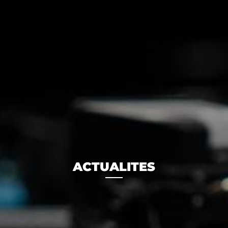
ACTUALITES