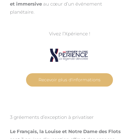
et immersive
au cœur d’un événement
planétaire.
Vivez l’Xpérience !
Recevoir plus d'informations
3 gréements d’exception à privatiser
Le Français, la Louise et Notre Dame des Flots