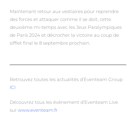
Maintenant retour aux vestiaires pour reprendre
des forces et attaquer comme il se doit, cette
deuxième mi-temps avec les Jeux Paralympiques
de Paris 2024 et décrocher la victoire au coup de
sifflet final le 8 septembre prochain.
Retrouvez toutes les actualités d’Eventeam Group
ICI
Découvrez tous les évènement d’Eventeam Live
sur
www.eventeam.fr