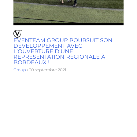
EVENTEAM GROUP POURSUIT SON
DÉVELOPPEMENT AVEC
L’OUVERTURE D’UNE
REPRÉSENTATION RÉGIONALE À
BORDEAUX !
Group
/
30 septembre 2021