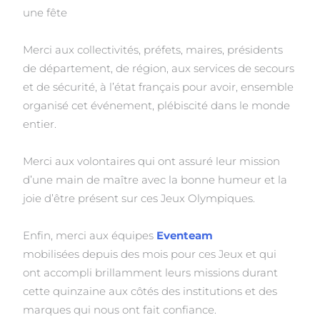
une fête
Merci aux collectivités, préfets, maires, présidents
de département, de région, aux services de secours
et de sécurité, à l’état français pour avoir, ensemble
organisé cet événement, plébiscité dans le monde
entier.
Merci aux volontaires qui ont assuré leur mission
d’une main de maître avec la bonne humeur et la
joie d’être présent sur ces Jeux Olympiques.
Enfin, merci aux équipes
Eventeam
mobilisées depuis des mois pour ces Jeux et qui
ont accompli brillamment leurs missions durant
cette quinzaine aux côtés des institutions et des
marques qui nous ont fait confiance.