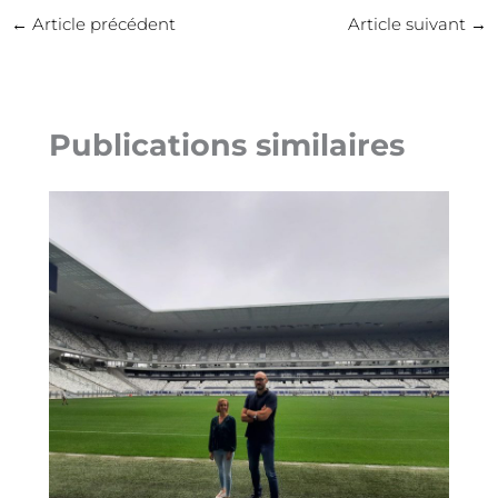
←
Article précédent
Article suivant
→
Publications similaires