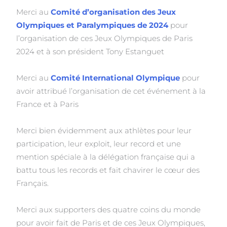
Merci au
Comité d’organisation des Jeux
Olympiques et Paralympiques de 2024
pour
l’organisation de ces Jeux Olympiques de Paris
2024 et à son président Tony Estanguet
Merci au
Comité International Olympique
pour
avoir attribué l’organisation de cet événement à la
France et à Paris
Merci bien évidemment aux athlètes pour leur
participation, leur exploit, leur record et une
mention spéciale à la délégation française qui a
battu tous les records et fait chavirer le cœur des
Français.
Merci aux supporters des quatre coins du monde
pour avoir fait de Paris et de ces Jeux Olympiques,