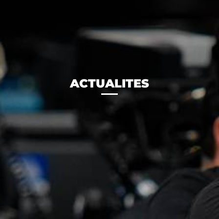
ACTUALITES