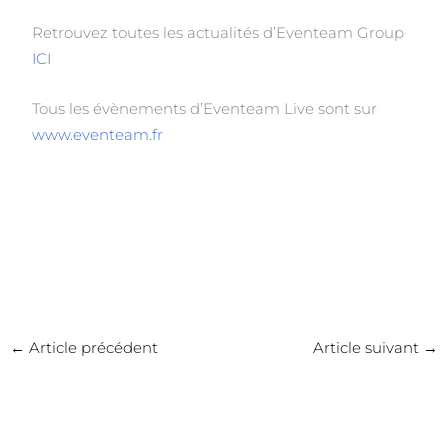
Retrouvez toutes les actualités d’Eventeam Group
ICI
Tous les évènements d’Eventeam Live sont sur
www.eventeam.fr
←
Article précédent
Article suivant
→