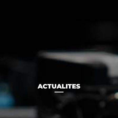
ACTUALITES