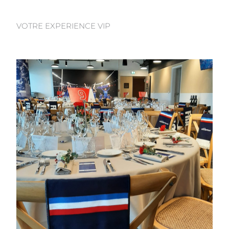
VOTRE EXPERIENCE VIP