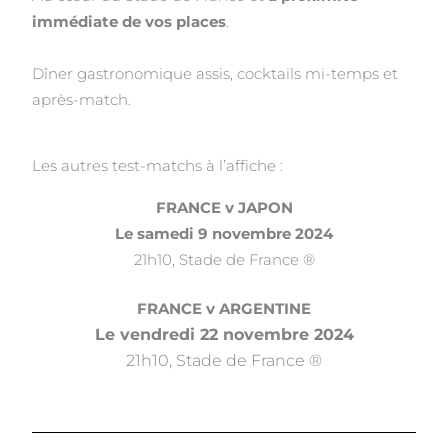
immédiate de vos places
.
Dîner gastronomique assis, cocktails mi-temps et
après-match.
Les autres test-matchs à l’affiche :
FRANCE v JAPON
Le samedi 9 novembre 2024
21h10, Stade de France ®
FRANCE v ARGENTINE
Le vendredi 22 novembre 2024
21h10, Stade de France ®