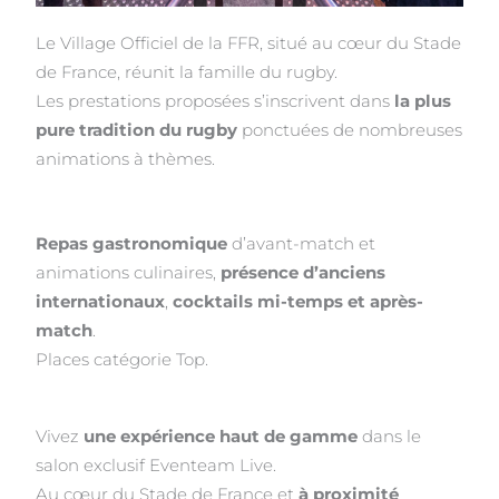
Le Village Officiel de la FFR, situé au cœur du Stade
de France, réunit la famille du rugby.
Les prestations proposées s’inscrivent dans
la plus
pure tradition du rugby
ponctuées de nombreuses
animations à thèmes.
Repas gastronomique
d’avant-match et
animations culinaires,
présence d’anciens
internationaux
,
cocktails mi-temps et après-
match
.
Places catégorie Top.
Vivez
une expérience haut de gamme
dans le
salon exclusif Eventeam Live.
Au cœur du Stade de France et
à proximité