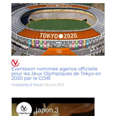
Eventeam nommée agence officielle
pour les Jeux Olympiques de Tokyo en
2020 par le COIB
Hospitality & Travel
/
26 juin 2017