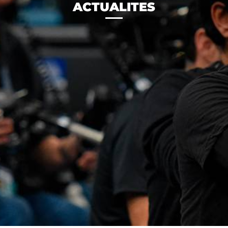
ACTUALITES