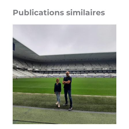
Publications similaires