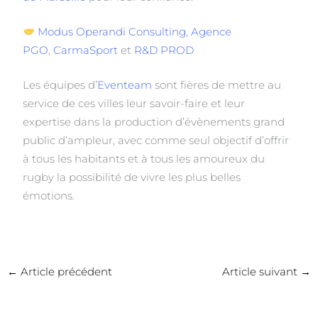
Modus Operandi Consulting
,
Agence
PGO
,
CarmaSport
et
R&D PROD
Les équipes d’
Eventeam
sont fières de mettre au
service de ces villes leur savoir-faire et leur
expertise dans la production d’évènements grand
public d’ampleur, avec comme seul objectif d’offrir
à tous les habitants et à tous les amoureux du
rugby la possibilité de vivre les plus belles
émotions.
←
Article précédent
Article suivant
→