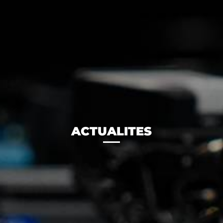
ACTUALITES