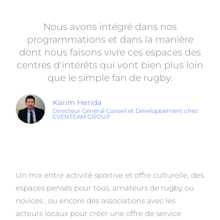
Nous avons inté­gré dans nos
programmations et dans la manière
dont nous faisons vivre ces espaces des
centres d'intérêts qui vont bien plus loin
que le simple fan de rugby.
Karim Herida
Directeur Général Conseil et Développement chez
EVENTEAM GROUP
Un mix entre activité sportive et offre culturelle, des
espaces pensés pour tous, amateurs de rugby ou
novices ; ou encore des associations avec les
acteurs locaux pour créer une offre de service