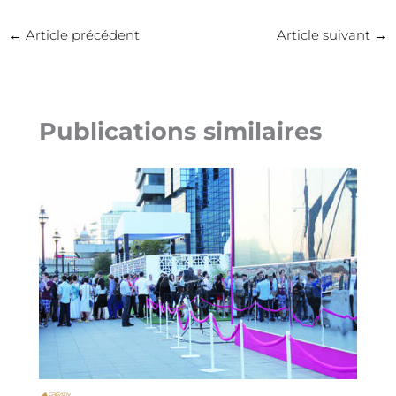
←
Article précédent
Article suivant
→
Publications similaires