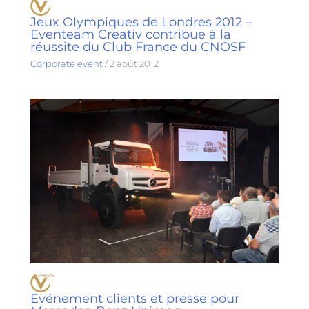
Jeux Olympiques de Londres 2012 –
Eventeam Creativ contribue à la
réussite du Club France du CNOSF
Corporate event
/
2 août 2012
Evénement clients et presse pour