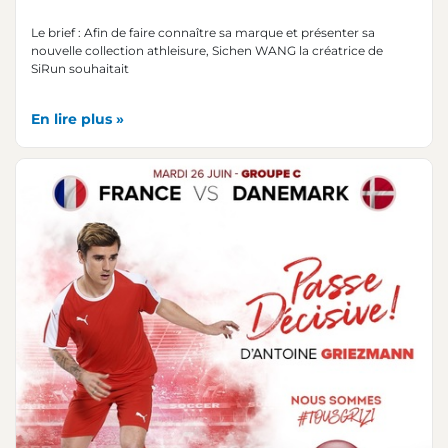
Le brief : Afin de faire connaître sa marque et présenter sa
nouvelle collection athleisure, Sichen WANG la créatrice de
SiRun souhaitait
En lire plus »