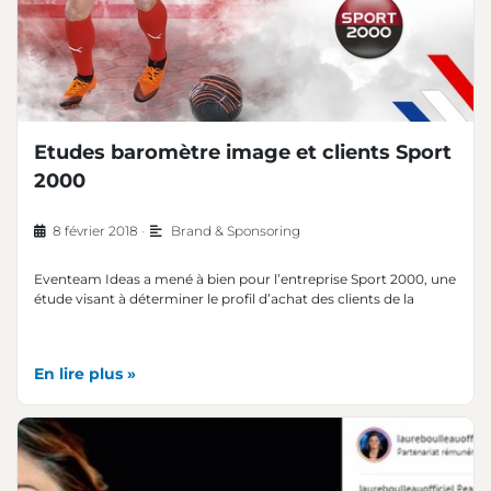
Etudes baromètre image et clients Sport
2000
8 février 2018
•
Brand & Sponsoring
Eventeam Ideas a mené à bien pour l’entreprise Sport 2000, une
étude visant à déterminer le profil d’achat des clients de la
En lire plus »