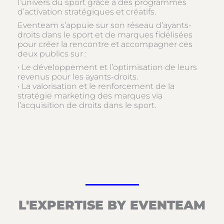
l’univers du sport grâce à des programmes
d’activation stratégiques et créatifs.
Eventeam s’appuie sur son réseau d’ayants-
droits dans le sport et de marques fidélisées
pour créer la rencontre et accompagner ces
deux publics sur :
• Le développement et l’optimisation de leurs
revenus pour les ayants-droits.
• La valorisation et le renforcement de la
stratégie marketing des marques via
l’acquisition de droits dans le sport.
L'EXPERTISE BY EVENTEAM