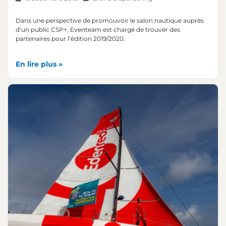
Dans une perspective de promouvoir le salon nautique auprès
d’un public CSP+, Eventeam est chargé de trouver des
partenaires pour l’édition 2019/2020.
En lire plus »