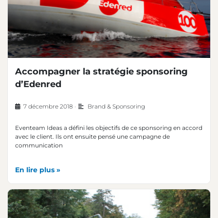
Accompagner la stratégie sponsoring
d’Edenred
7 décembre 2018
•
Brand & Sponsoring
Eventeam Ideas a défini les objectifs de ce sponsoring en accord
avec le client. Ils ont ensuite pensé une campagne de
communication
En lire plus »