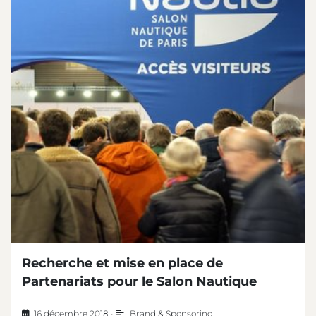
Recherche et mise en place de
Partenariats pour le Salon Nautique
16 décembre 2018
•
Brand & Sponsoring