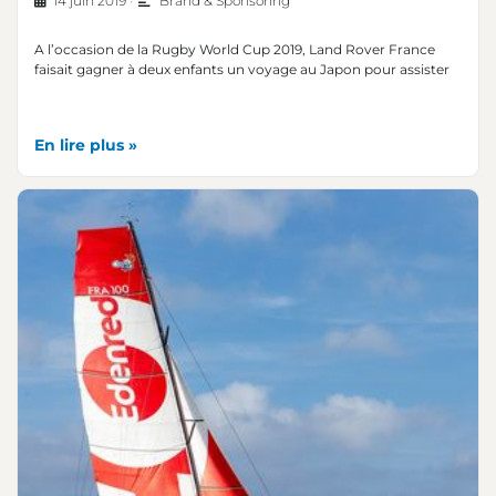
14 juin 2019
•
Brand & Sponsoring
A l’occasion de la Rugby World Cup 2019, Land Rover France
faisait gagner à deux enfants un voyage au Japon pour assister
En lire plus »