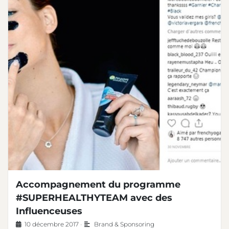
Accompagnement du programme
#SUPERHEALTHYTEAM avec des
Influenceuses
10 décembre 2017
•
Brand & Sponsoring