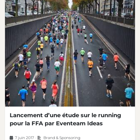
Lancement d’une étude sur le running
pour la FFA par Eventeam Ideas
7 juin 2017
•
Brand & Sponsoring