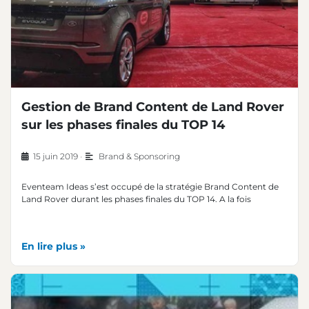
Gestion de Brand Content de Land Rover
sur les phases finales du TOP 14
15 juin 2019
•
Brand & Sponsoring
Eventeam Ideas s’est occupé de la stratégie Brand Content de
Land Rover durant les phases finales du TOP 14. A la fois
En lire plus »