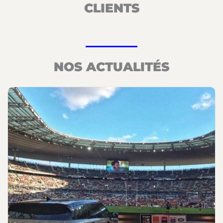
CLIENTS
NOS ACTUALITÉS