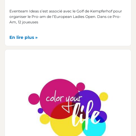
Eventeam Ideas s’est associé avec le Golf de Kempferhof pour
organiser le Pro-am de l’European Ladies Open. Dans ce Pro-
Am, 12 joueuses
En lire plus »