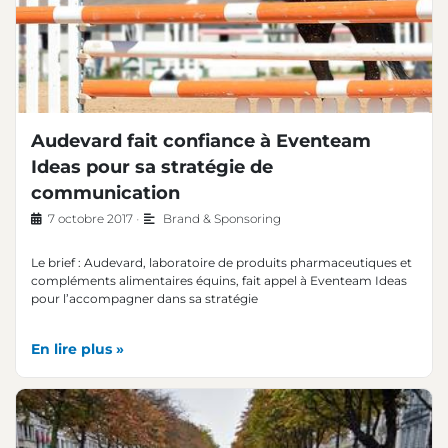
Audevard fait confiance à Eventeam
Ideas pour sa stratégie de
communication
7 octobre 2017
•
Brand & Sponsoring
Le brief : Audevard, laboratoire de produits pharmaceutiques et
compléments alimentaires équins, fait appel à Eventeam Ideas
pour l’accompagner dans sa stratégie
En lire plus »