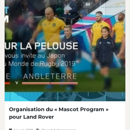
Organisation du « Mascot Program »
pour Land Rover