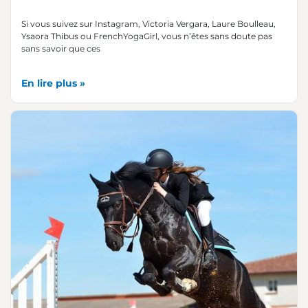
Si vous suivez sur Instagram, Victoria Vergara, Laure Boulleau,
Ysaora Thibus ou FrenchYogaGirl, vous n’êtes sans doute pas
sans savoir que ces
En lire plus »