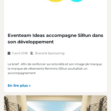
Eventeam Ideas accompagne SiRun dans
son développement
3 avril 2018
•
Brand & Sponsoring
Le brief : Afin de renforcer sa notoriété et son image de marque,
la marque de vêtements féminins SiRun souhaitait un
accompagnement
En lire plus »