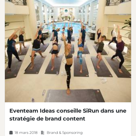
Eventeam Ideas conseille SiRun dans une
stratégie de brand content
18 mars 2018
•
Brand & Sponsoring