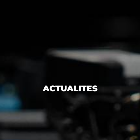
ACTUALITES