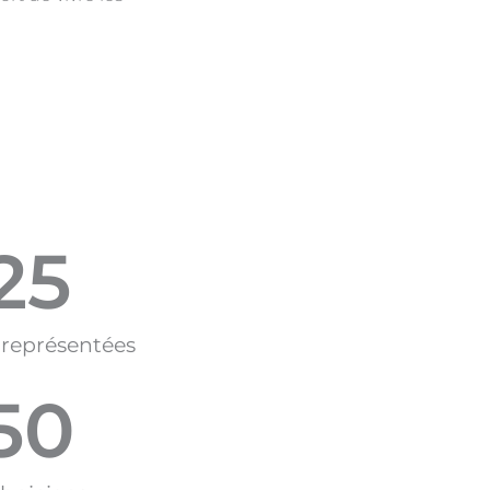
25
 représentées
50