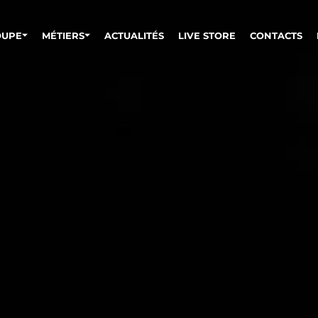
OUPE
MÉTIERS
ACTUALITÉS
LIVE STORE
CONTACTS