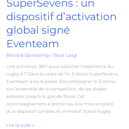
SuperSevens : un
dispositif d’activation
global signé
Eventeam
Brand & Sponsoring
/
Oscar Lasgi
Une activation 360° pour sublimer l’expérience du
rugby à 7 Dans le cadre de l’In Extenso SuperSevens,
Eventeam a eu le plaisir d’accompagner In Extenso
sur l’ensemble de la compétition, de ses étapes
estivales jusqu’à la grande finale. Cet
accompagnement a donné lieu à la mise en place
d’un dispositif complet et immersif: Stand Rugby
Lire la suite »