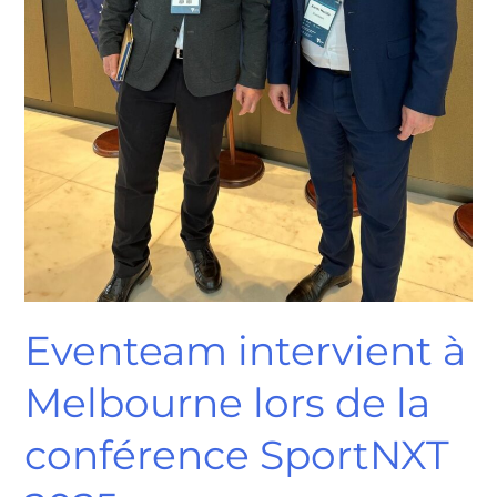
Eventeam intervient à
Melbourne lors de la
conférence SportNXT