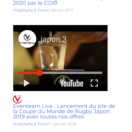
2020 par le COIB
Hospitality & Travel
/
26 juin 2017
Eventeam Live : Lancement du site de
la Coupe du Monde de Rugby Japon
2019 avec toutes nos offres
Hospitality & Travel
/
1 janvier 2018