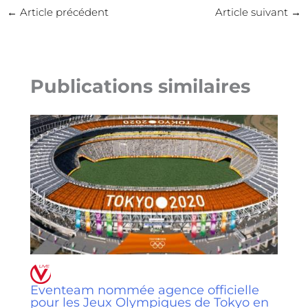
←
Article précédent
Article suivant
→
Publications similaires
Eventeam nommée agence officielle
pour les Jeux Olympiques de Tokyo en