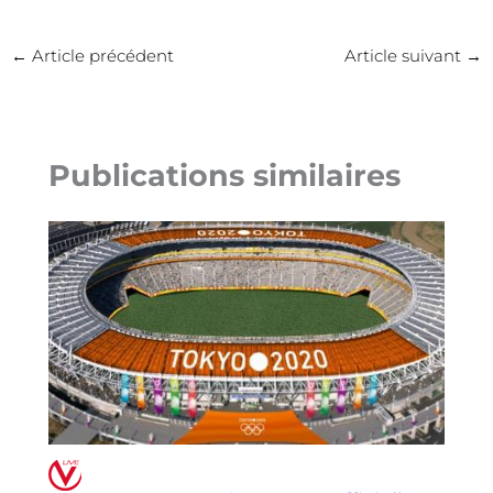
←
Article précédent
Article suivant
→
Publications similaires