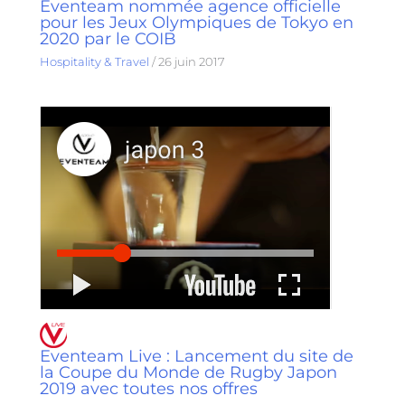
Eventeam nommée agence officielle
pour les Jeux Olympiques de Tokyo en
2020 par le COIB
Hospitality & Travel
/
26 juin 2017
Eventeam Live : Lancement du site de
la Coupe du Monde de Rugby Japon
2019 avec toutes nos offres