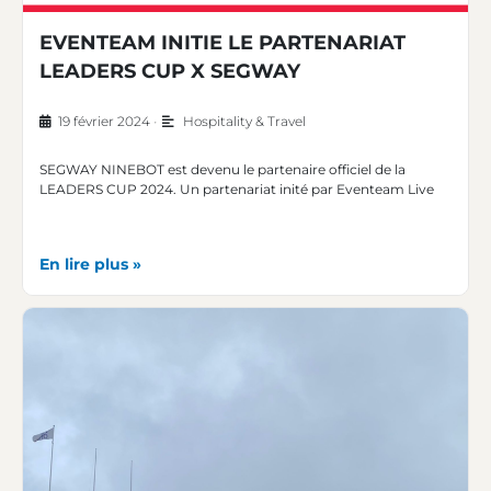
EVENTEAM INITIE LE PARTENARIAT
LEADERS CUP X SEGWAY
19 février 2024
•
Hospitality & Travel
SEGWAY NINEBOT est devenu le partenaire officiel de la
LEADERS CUP 2024. Un partenariat inité par Eventeam Live
En lire plus »