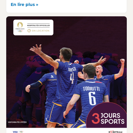
En lire plus »