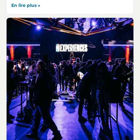
En lire plus »