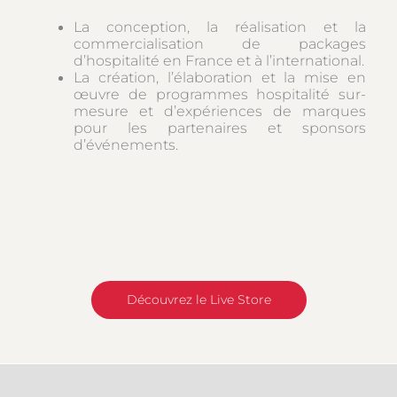
La conception, la réalisation et la
commercialisation de packages
d’hospitalité en France et à l’international.
La création, l’élaboration et la mise en
œuvre de programmes hospitalité sur-
mesure et d’expériences de marques
pour les partenaires et sponsors
d’événements.
Découvrez le Live Store