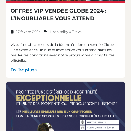
OFFRES VIP VENDÉE GLOBE 2024 :
L’INOUBLIABLE VOUS ATTEND
27 février 2024
•
Hospitality & Travel
Vivez l’inoubliable lors de la 10ème édition du Vendée Globe.
Une expérience unique et immersive vous attend dans les
meilleures conditions avec notre programme d’hospitalités
officielles.
En lire plus »