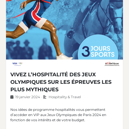
VIVEZ L’HOSPITALITÉ DES JEUX
OLYMPIQUES SUR LES ÉPREUVES LES
PLUS MYTHIQUES
19 janvier 2024
•
Hospitality & Travel
Nos idées de programme hospitalités vous permettent
d’accéder en VIP aux Jeux Olympiques de Paris 2024 en
fonction de vos intérêts et de votre budget.