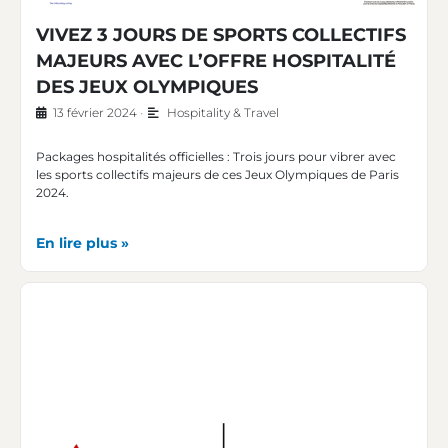
VIVEZ 3 JOURS DE SPORTS COLLECTIFS
MAJEURS AVEC L’OFFRE HOSPITALITÉ
DES JEUX OLYMPIQUES
13 février 2024
•
Hospitality & Travel
Packages hospitalités officielles : Trois jours pour vibrer avec
les sports collectifs majeurs de ces Jeux Olympiques de Paris
2024.
En lire plus »