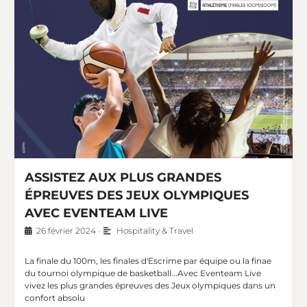
ASSISTEZ AUX PLUS GRANDES
ÉPREUVES DES JEUX OLYMPIQUES
AVEC EVENTEAM LIVE
26 février 2024
•
Hospitality & Travel
La finale du 100m, les finales d'Escrime par équipe ou la finae
du tournoi olympique de basketball...Avec Eventeam Live
vivez les plus grandes épreuves des Jeux olympiques dans un
confort absolu