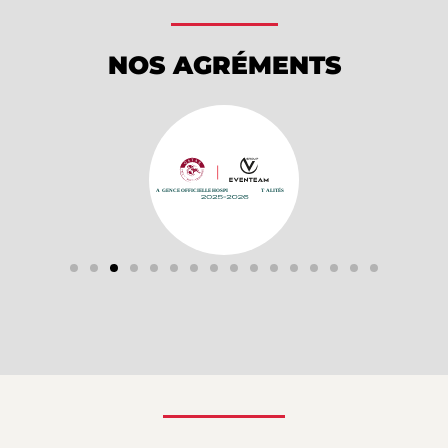
NOS AGRÉMENTS