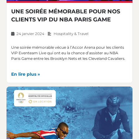
UNE SOIRÉE MÉMORABLE POUR NOS
CLIENTS VIP DU NBA PARIS GAME
24 janvier 2024
•
Hospitality & Travel
Une soirée mémorable vécue à l’Accor Arena pour les clients
VIP Eventeam Live qui ont eu la chance d’assister au NBA
Paris Game entre les Brooklyn Nets et les Cleveland Cavaliers.
En lire plus »