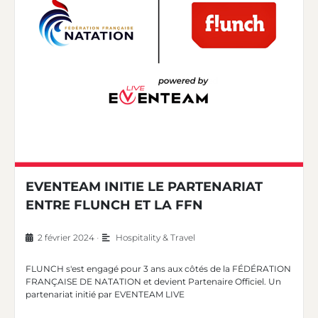
EVENTEAM INITIE LE PARTENARIAT
ENTRE FLUNCH ET LA FFN
2 février 2024
•
Hospitality & Travel
FLUNCH s'est engagé pour 3 ans aux côtés de la FÉDÉRATION
FRANÇAISE DE NATATION et devient Partenaire Officiel. Un
partenariat initié par EVENTEAM LIVE