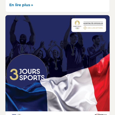
En lire plus »