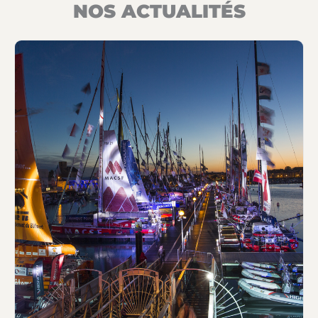
NOS ACTUALITÉS