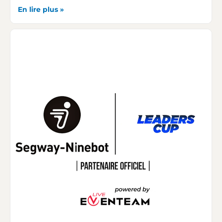
En lire plus »