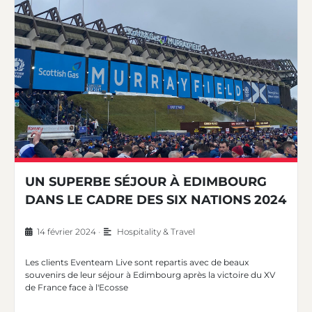
UN SUPERBE SÉJOUR À EDIMBOURG
DANS LE CADRE DES SIX NATIONS 2024
14 février 2024
•
Hospitality & Travel
Les clients Eventeam Live sont repartis avec de beaux
souvenirs de leur séjour à Edimbourg après la victoire du XV
de France face à l'Ecosse