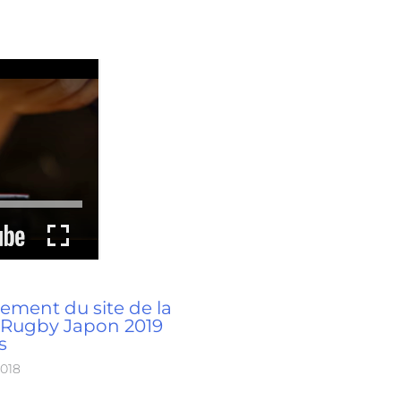
ement du site de la
Rugby Japon 2019
s
2018